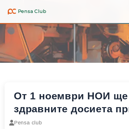
Pensa Club
От 1 ноември НОИ ще
здравните досиета пр
Pensa club