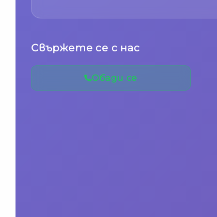
Свържете се с нас
Обади се