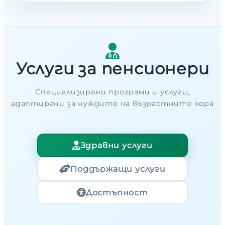
Услуги за пенсионери
Специализирани програми и услуги,
адаптирани за нуждите на възрастните хора
Здравни услуги
Поддържащи услуги
Достъпност