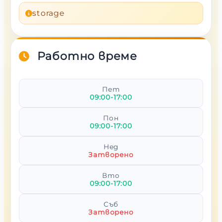
storage
Работно време
Пет
09:00-17:00
Пон
09:00-17:00
Нед
Затворено
Вто
09:00-17:00
Съб
Затворено