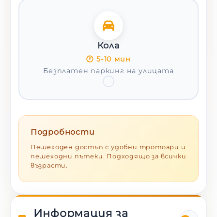
Кола
🕐
5-10 мин
Безплатен паркинг на улицата
Подробности
Пешеходен достъп с удобни тротоари и
пешеходни пътеки. Подходящо за всички
възрасти.
Информация за