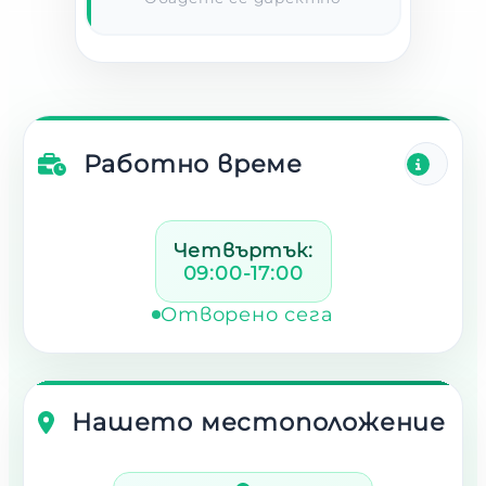
Работно време
Четвъртък:
09:00-17:00
Отворено сега
Нашето местоположение