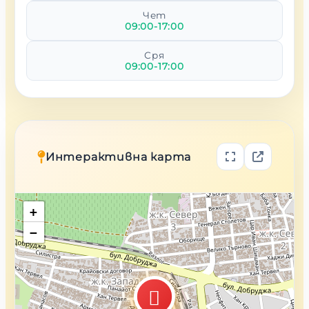
Чет
09:00-17:00
Сря
09:00-17:00
Интерактивна карта
+
−