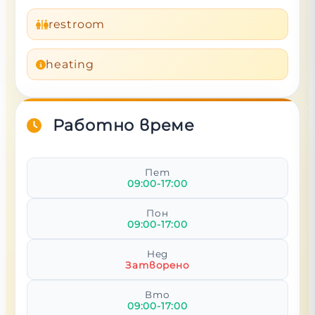
restroom
heating
Работно време
Пет
09:00-17:00
Пон
09:00-17:00
Нед
Затворено
Вто
09:00-17:00