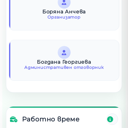
Боряна Анчева
Организатор
Богдана Георгиева
Административен отговорник
Работно време