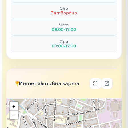
Съб
Затворено
Чет
09:00-17:00
Сря
09:00-17:00
Интерактивна карта
+
−