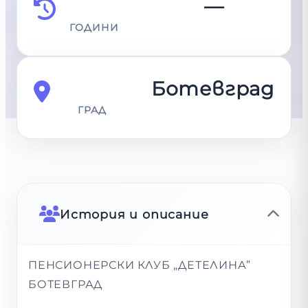
—
ГОДИНИ
Ботевград
ГРАД
История и описание
ПЕНСИОНЕРСКИ КЛУБ „ДЕТЕЛИНА”
БОТЕВГРАД