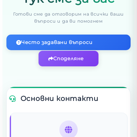
Готови сме да отговорим на всички ваши
въпроси и да ви помогнем
Често задавани въпроси
Споделяне
Основни контакти