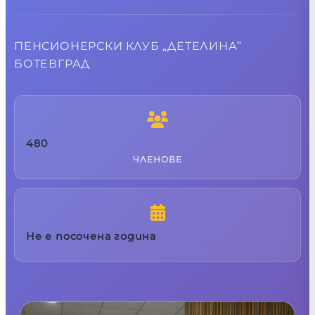
ПЕНСИОНЕРСКИ КЛУБ „ДЕТЕЛИНА”
БОТЕВГРАД
480
ЧЛЕНОВЕ
Не е посочена година