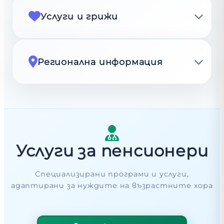
Услуги и грижи
Регионална информация
Услуги за пенсионери
Специализирани програми и услуги,
адаптирани за нуждите на възрастните хора