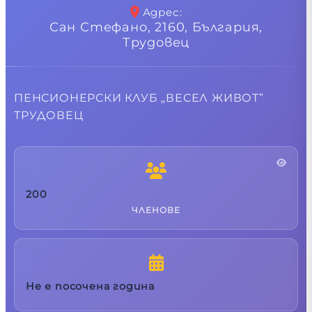
Адрес
:
Сан Стефано, 2160, България,
Трудовец
ПЕНСИОНЕРСКИ КЛУБ „ВЕСЕЛ ЖИВОТ”
ТРУДОВЕЦ
200
ЧЛЕНОВЕ
Не е посочена година