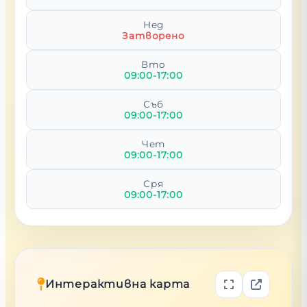
Нед
Затворено
Вто
09:00-17:00
Съб
09:00-17:00
Чет
09:00-17:00
Сря
09:00-17:00
Интерактивна карта