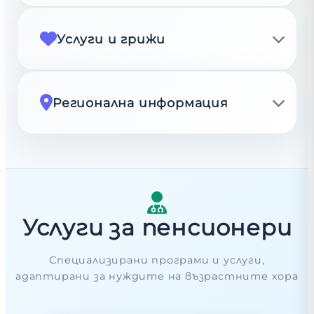
Услуги и грижи
Регионална информация
Услуги за пенсионери
Специализирани програми и услуги,
адаптирани за нуждите на възрастните хора