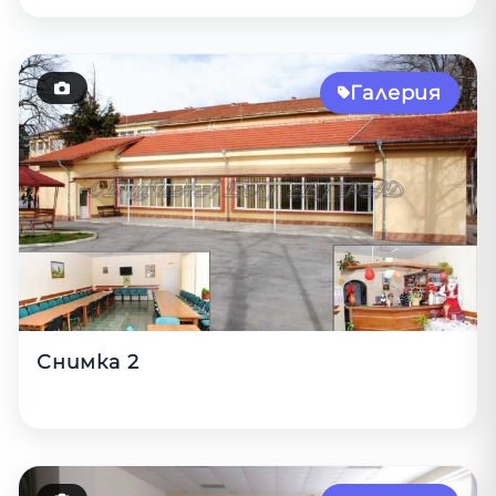
Галерия
Снимка 2