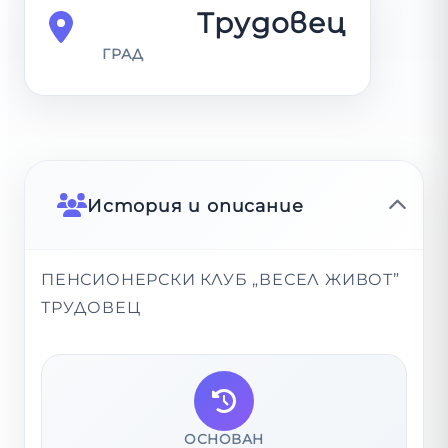
Трудовец
ГРАД
История и описание
ПЕНСИОНЕРСКИ КЛУБ „ВЕСЕЛ ЖИВОТ”
ТРУДОВЕЦ
ОСНОВАН