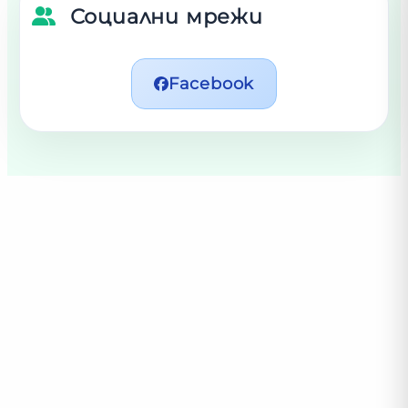
Социални мрежи
Facebook