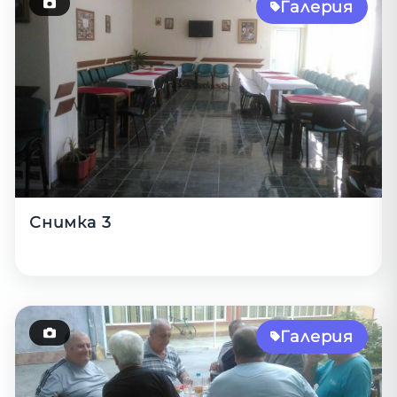
Галерия
Снимка 3
Галерия