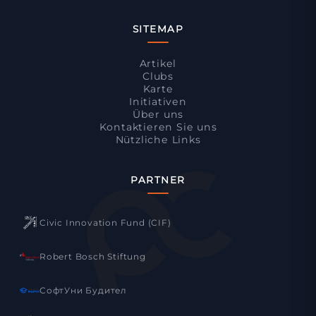
SITEMAP
Artikel
Clubs
Karte
Initiativen
Über uns
Kontaktieren Sie uns
Nützliche Links
PARTNER
Civic Innovation Fund (CIF)
Robert Bosch Stiftung
СофтУни Будител