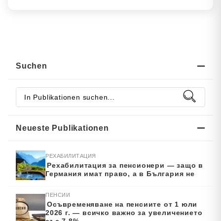
Suchen
Neueste Publikationen
РЕХАБИЛИТАЦИЯ
Рехабилитация за пенсионери — защо в
Германия имат право, а в България не
ПЕНСИИ
Осъвременяване на пенсиите от 1 юли
2026 г. — всичко важно за увеличението