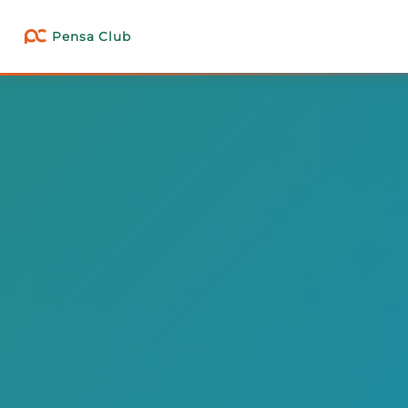
Pensa Club