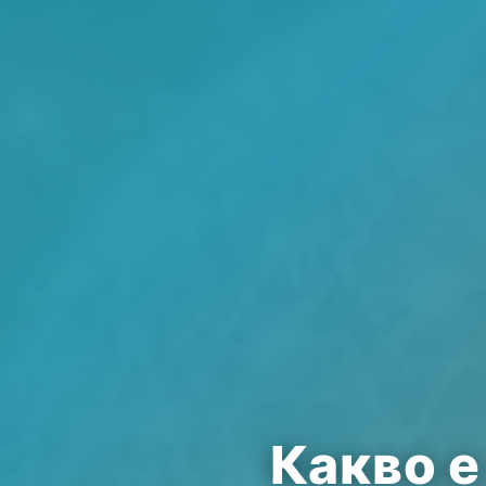
Какво е